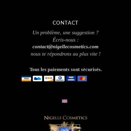
CONTACT
Un problème, une suggestion ?
Écris-nous :
contact@nigellecosmetics.com
nous te répondrons au plus vite !
Tous les paiements sont sécurisés.