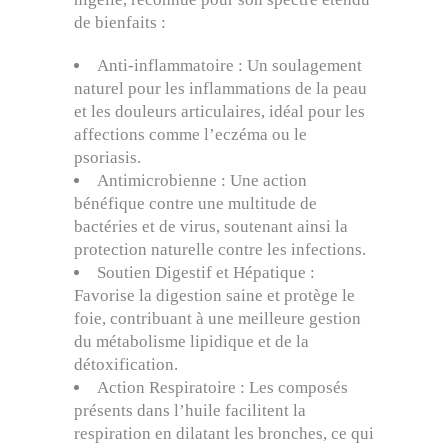
de bienfaits :
Anti-inflammatoire : Un soulagement
naturel pour les inflammations de la peau
et les douleurs articulaires, idéal pour les
affections comme l’eczéma ou le
psoriasis.
Antimicrobienne : Une action
bénéfique contre une multitude de
bactéries et de virus, soutenant ainsi la
protection naturelle contre les infections.
Soutien Digestif et Hépatique :
Favorise la digestion saine et protège le
foie, contribuant à une meilleure gestion
du métabolisme lipidique et de la
détoxification.
Action Respiratoire : Les composés
présents dans l’huile facilitent la
respiration en dilatant les bronches, ce qui