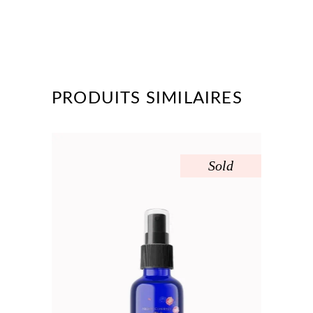
PRODUITS SIMILAIRES
Sold