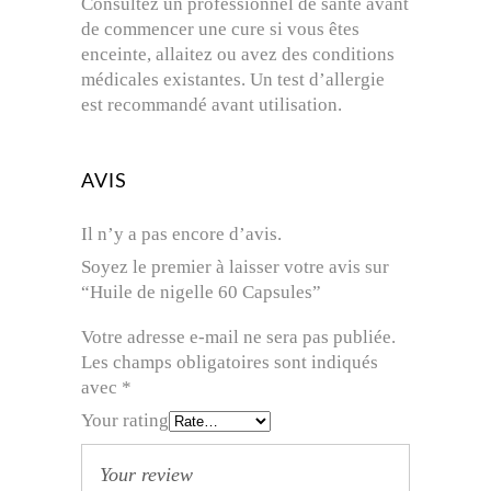
Consultez un professionnel de santé avant
de commencer une cure si vous êtes
enceinte, allaitez ou avez des conditions
médicales existantes. Un test d’allergie
est recommandé avant utilisation.
AVIS
Il n’y a pas encore d’avis.
Soyez le premier à laisser votre avis sur
“Huile de nigelle 60 Capsules”
Votre adresse e-mail ne sera pas publiée.
Les champs obligatoires sont indiqués
avec
*
Your rating