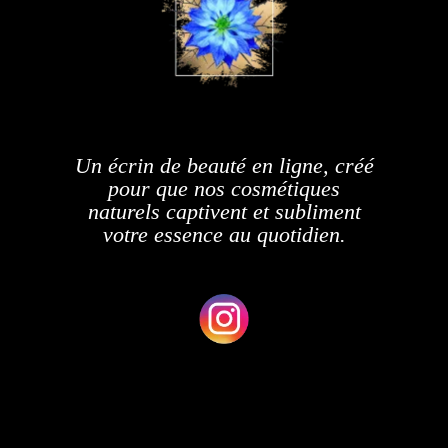
Un écrin de beauté en ligne, créé
pour que nos cosmétiques
naturels captivent et subliment
votre essence au quotidien.