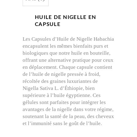
HUILE DE NIGELLE EN
CAPSULE
Les Capsules d’Huile de Nigelle Habachia
encapsulent les mêmes bienfaits purs et
biologiques que notre huile en bouteille,
offrant une alternative pratique pour ceux
en déplacement. Chaque capsule contient
de l’huile de nigelle pressée à froid,
récoltée des graines luxuriantes de
Nigella Sativa L. d’Éthiopie, bien
supérieure à l’huile égyptienne. Ces
gélules sont parfaites pour intégrer les
avantages de la nigelle dans votre régime,
soutenant la santé de la peau, des cheveux
et l’immunité sans le goût de l’huile.