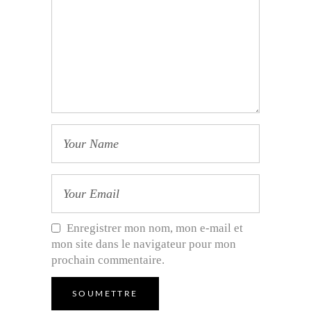
Enregistrer mon nom, mon e-mail et
mon site dans le navigateur pour mon
prochain commentaire.