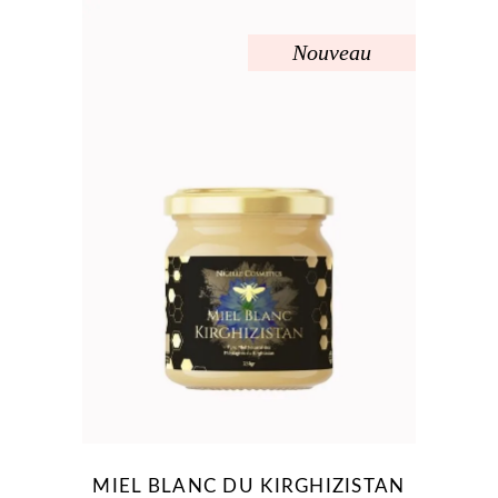
Nouveau
Sold
MIEL BLANC DU KIRGHIZISTAN