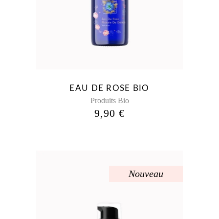
EAU DE ROSE BIO
Produits Bio
9,90
€
Nouveau
Sold