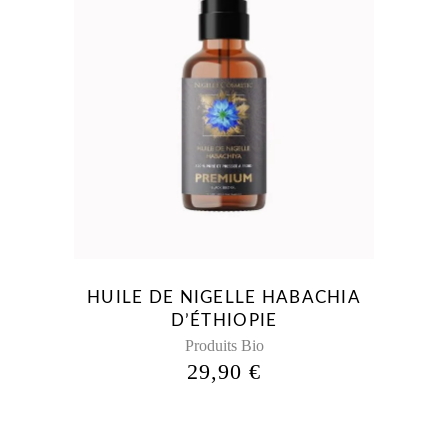
HUILE DE NIGELLE HABACHIA
D’ÉTHIOPIE
Produits Bio
29,90
€