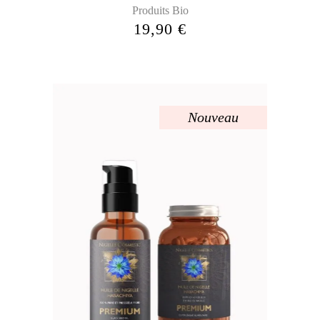
Produits Bio
19,90
€
Nouveau
Sold