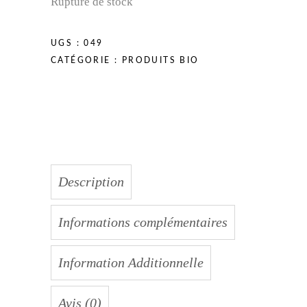
Rupture de stock
UGS :
049
CATÉGORIE :
PRODUITS BIO
Description
Informations complémentaires
Information Additionnelle
Avis (0)