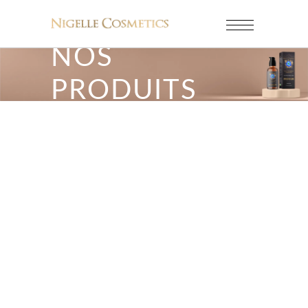
NOS
PRODUITS