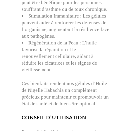
peut être bénéfique pour les personnes
souffrant d’asthme ou de toux chronique.
Stimulation Immunitaire : Les gélules
peuvent aider à renforcer les défenses de
l’organisme, augmentant la résilience face
aux pathogènes.
Régénération de la Peau : L’huile
favorise la réparation et le
renouvellement cellulaire, aidant à
réduire les cicatrices et les signes de
vieillissement.
Ces bienfaits rendent nos gélules d’Huile
de Nigelle Habachia un complément
précieux pour maintenir et promouvoir un
état de santé et de bien-être optimal.
CONSEIL D’UTILISATION