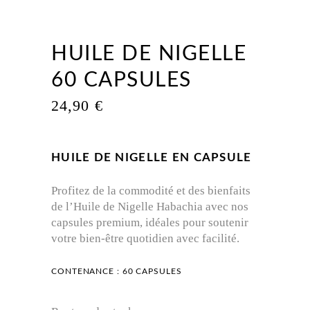
HUILE DE NIGELLE
60 CAPSULES
24,90
€
HUILE DE NIGELLE
EN CAPSULE
Profitez de la commodité et des bienfaits
de l’Huile de Nigelle Habachia avec nos
capsules premium, idéales pour soutenir
votre bien-être quotidien avec facilité.
CONTENANCE : 60 CAPSULES